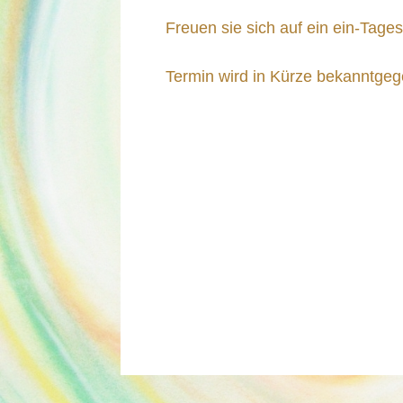
Freuen sie sich auf ein ein-Tage
Termin wird in Kürze bekanntge