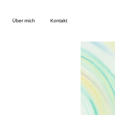
Über mich
Kontakt