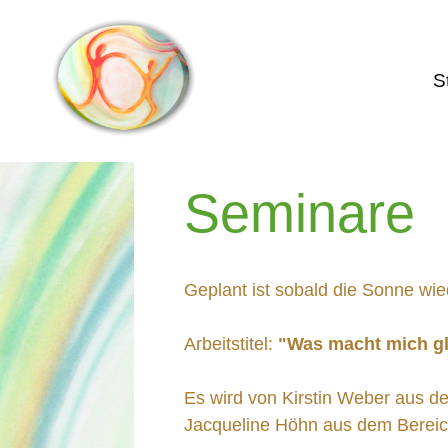
S
Seminare
Geplant ist sobald die Sonne wie
Arbeitstitel:
"Was macht mich g
Es wird von Kirstin Weber aus 
Jacqueline Höhn aus dem Bereich