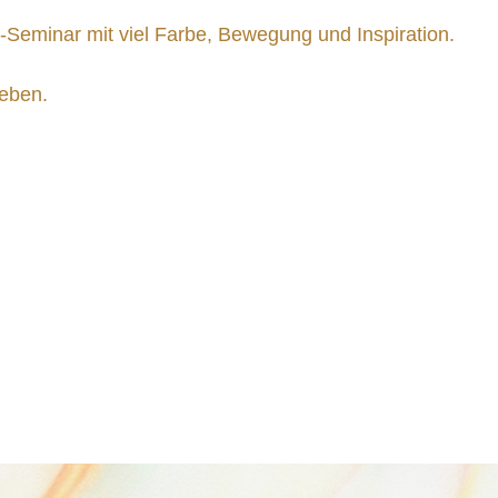
s-Seminar mit viel Farbe, Bewegung und Inspiration.
geben.